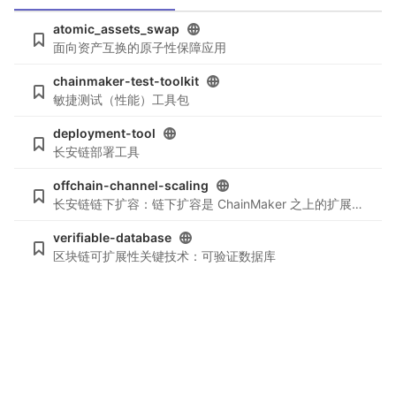
atomic_assets_swap
面向资产互换的原子性保障应用
chainmaker-test-toolkit
敏捷测试（性能）工具包
deployment-tool
长安链部署工具
offchain-channel-scaling
长安链链下扩容：链下扩容是 ChainMaker 之上的扩展，以链上智能合约为信任背书，通过高安全、高可用、高性能的处理交易，以整体提升交易处理性能。
verifiable-database
区块链可扩展性关键技术：可验证数据库