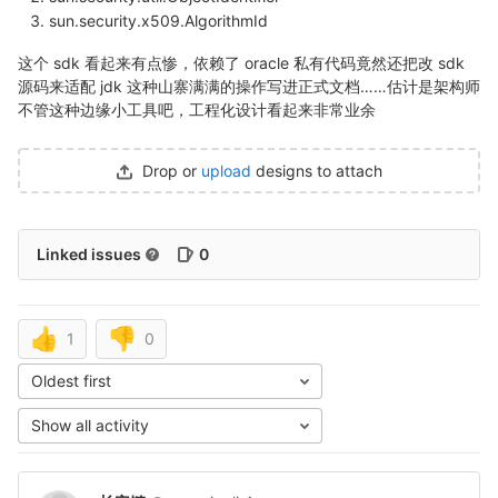
sun.security.x509.AlgorithmId
这个 sdk 看起来有点惨，依赖了 oracle 私有代码竟然还把改 sdk
源码来适配 jdk 这种山寨满满的操作写进正式文档……估计是架构师
不管这种边缘小工具吧，工程化设计看起来非常业余
Drop or
upload
designs to attach
Linked issues
0
👍
👎
1
0
Oldest first
Show all activity